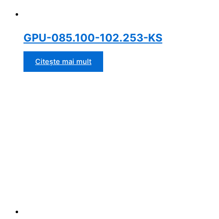
GPU-085.100-102.253-KS
Citește mai mult