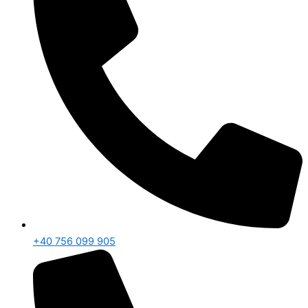
+40 756 099 905