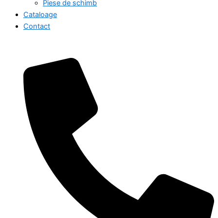
Piese de schimb
Cataloage
Contact