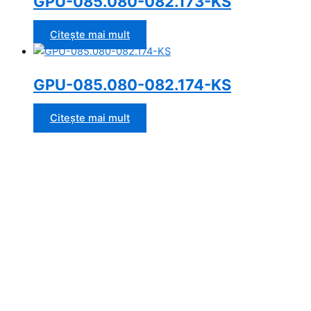
GPU-085.080-082.173-KS
Citește mai mult
GPU-085.080-082.174-KS
Citește mai mult