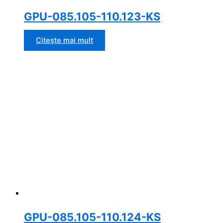
GPU-085.105-110.123-KS
Citește mai mult
GPU-085.105-110.124-KS