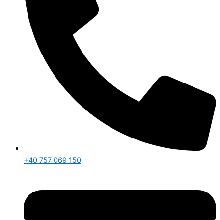
+40 757 069 150