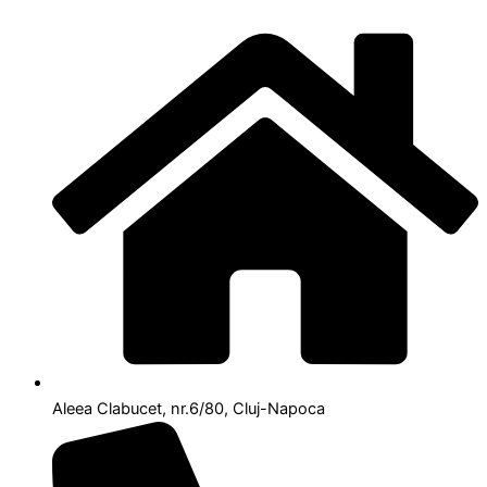
Aleea Clabucet, nr.6/80, Cluj-Napoca