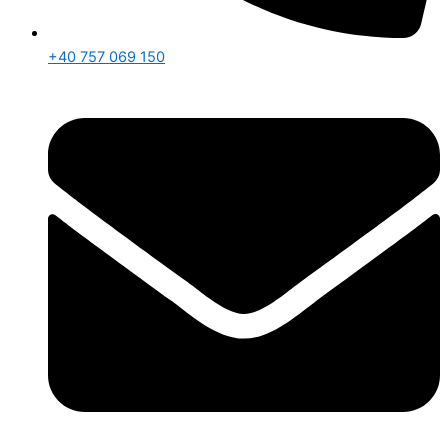
+40 757 069 150