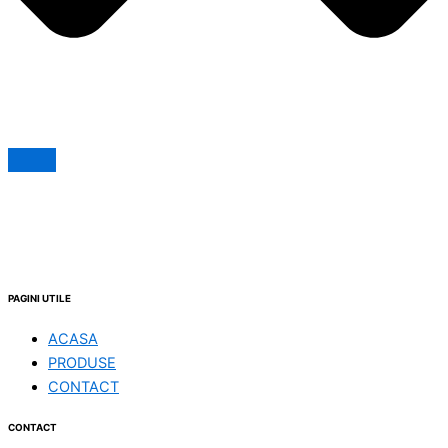
PAGINI UTILE
ACASA
PRODUSE
CONTACT
CONTACT