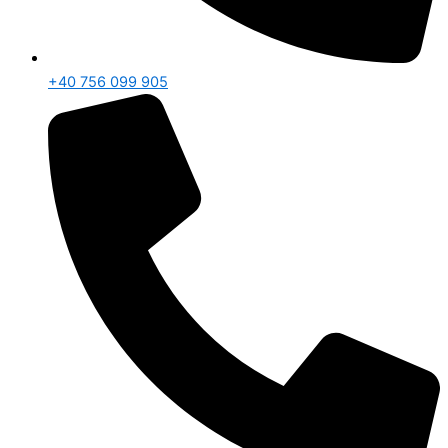
+40 756 099 905