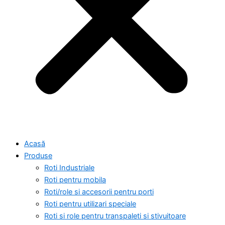
Acasă
Produse
Roti Industriale
Roti pentru mobila
Roti/role si accesorii pentru porti
Roti pentru utilizari speciale
Roti si role pentru transpaleti si stivuitoare