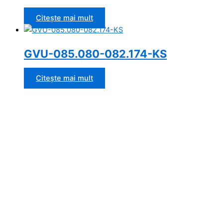
Citește mai mult
GVU-085.080-082.174-KS
Citește mai mult