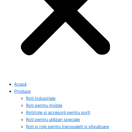
Acasă
Produse
Roti Industriale
Roti pentru mobila
Roti/role si accesorii pentru porti
Roti pentru utilizari speciale
Roti si role pentru transpaleti si stivuitoare