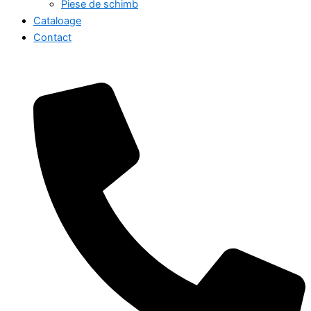
Piese de schimb
Cataloage
Contact