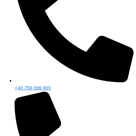
+40 756 099 905