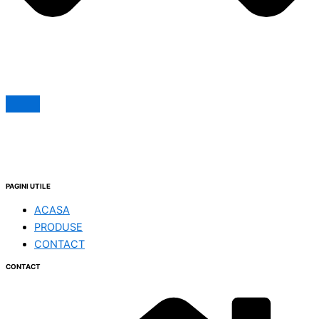
PAGINI UTILE
ACASA
PRODUSE
CONTACT
CONTACT