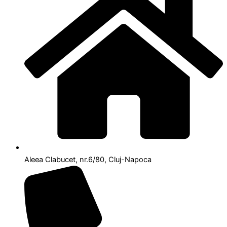
Aleea Clabucet, nr.6/80, Cluj-Napoca