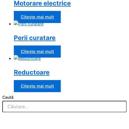
Motorare electrice
Citește mai mult
Perii curatare
Citește mai mult
Reductoare
Citește mai mult
Caută