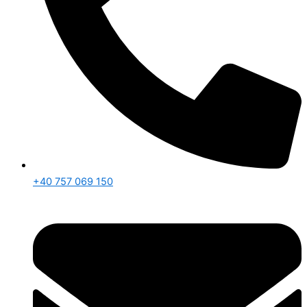
+40 757 069 150