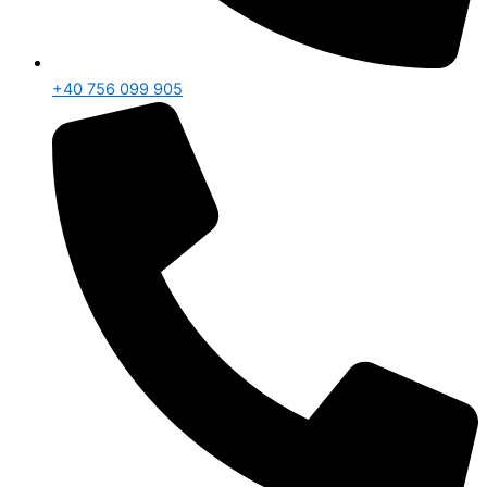
+40 756 099 905