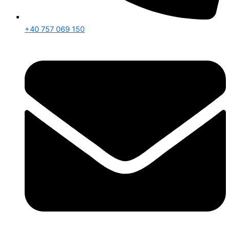
+40 757 069 150