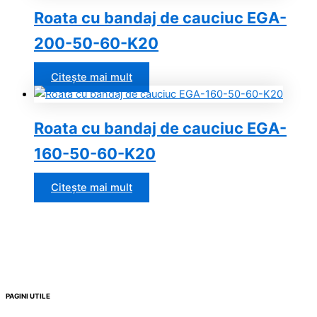
Roata cu bandaj de cauciuc EGA-
200-50-60-K20
Citește mai mult
Roata cu bandaj de cauciuc EGA-
160-50-60-K20
Citește mai mult
PAGINI UTILE