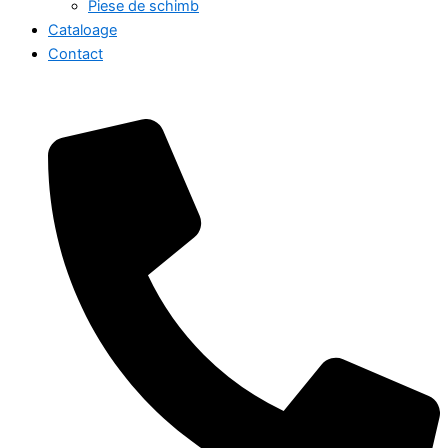
Piese de schimb
Cataloage
Contact