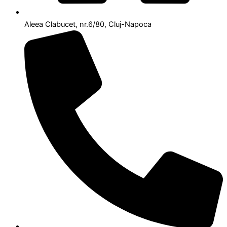
Aleea Clabucet, nr.6/80, Cluj-Napoca