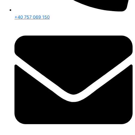
+40 757 069 150