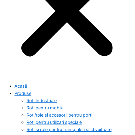
Acasă
Produse
Roti Industriale
Roti pentru mobila
Roti/role si accesorii pentru porti
Roti pentru utilizari speciale
Roti si role pentru transpaleti si stivuitoare