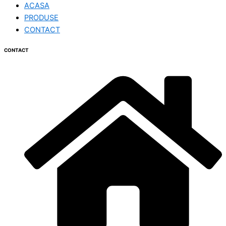
ACASA
PRODUSE
CONTACT
CONTACT