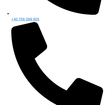
+40 756 099 905