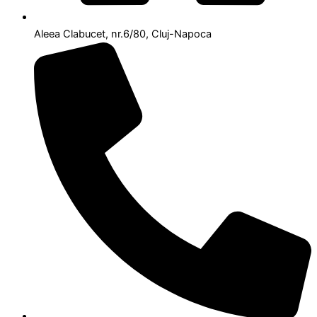
Aleea Clabucet, nr.6/80, Cluj-Napoca