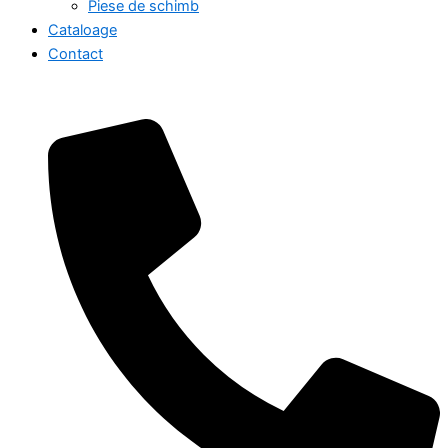
Piese de schimb
Cataloage
Contact