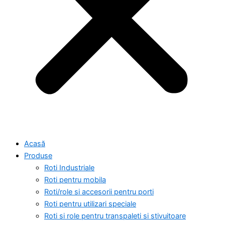
Acasă
Produse
Roti Industriale
Roti pentru mobila
Roti/role si accesorii pentru porti
Roti pentru utilizari speciale
Roti si role pentru transpaleti si stivuitoare