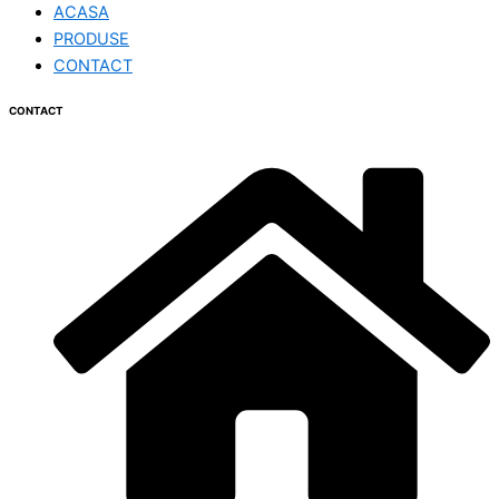
ACASA
PRODUSE
CONTACT
CONTACT