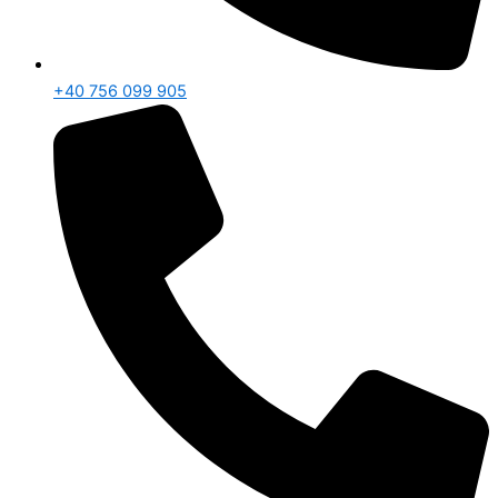
+40 756 099 905