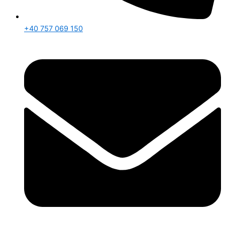
+40 757 069 150