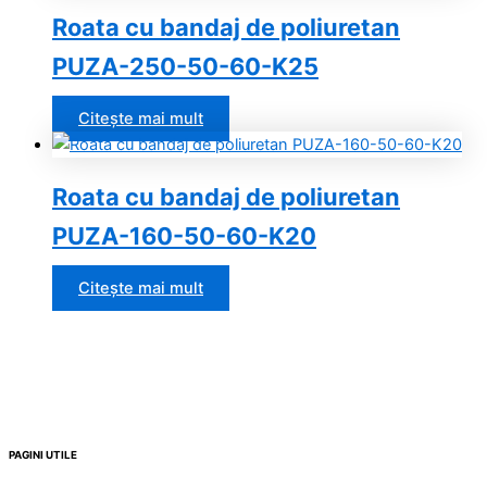
Roata cu bandaj de poliuretan
PUZA-250-50-60-K25
Citește mai mult
Roata cu bandaj de poliuretan
PUZA-160-50-60-K20
Citește mai mult
PAGINI UTILE