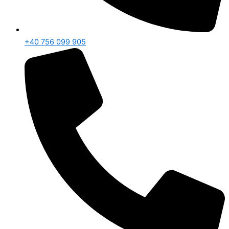
+40 756 099 905