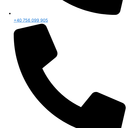
+40 756 099 905