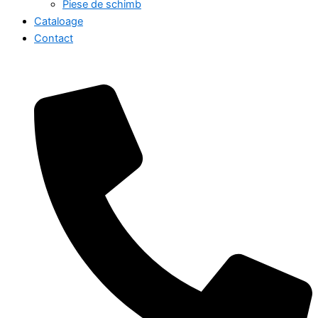
Piese de schimb
Cataloage
Contact