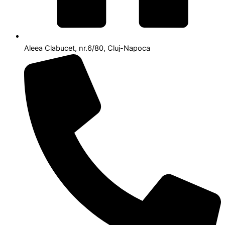
Aleea Clabucet, nr.6/80, Cluj-Napoca