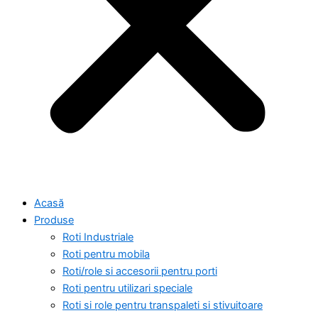
Acasă
Produse
Roti Industriale
Roti pentru mobila
Roti/role si accesorii pentru porti
Roti pentru utilizari speciale
Roti si role pentru transpaleti si stivuitoare