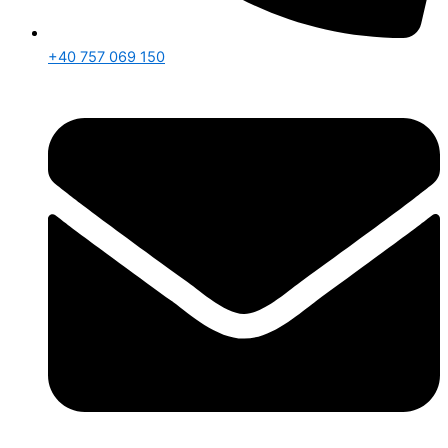
+40 757 069 150