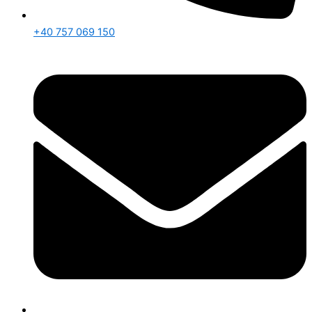
+40 757 069 150