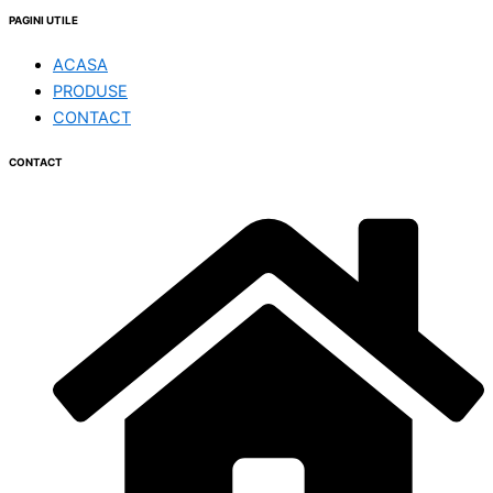
PAGINI UTILE
ACASA
PRODUSE
CONTACT
CONTACT