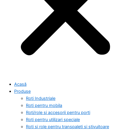
Acasă
Produse
Roti Industriale
Roti pentru mobila
Roti/role si accesorii pentru porti
Roti pentru utilizari speciale
Roti si role pentru transpaleti si stivuitoare