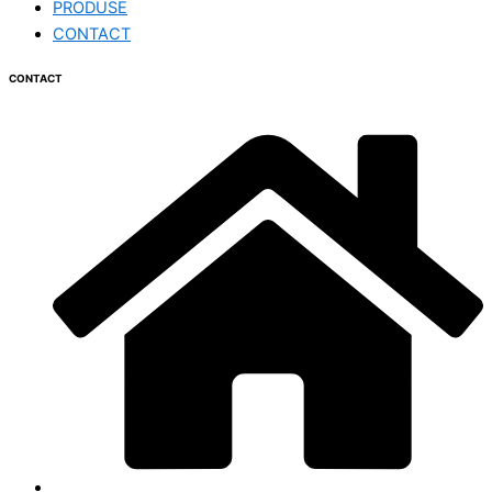
PRODUSE
CONTACT
CONTACT