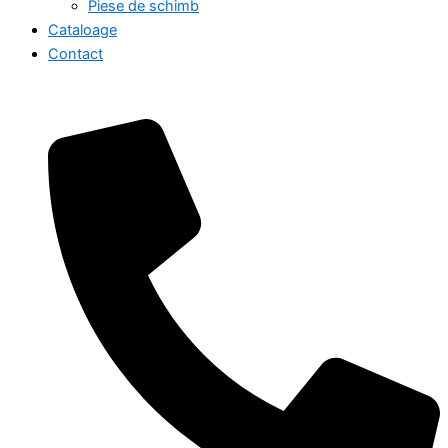
Piese de schimb
Cataloage
Contact