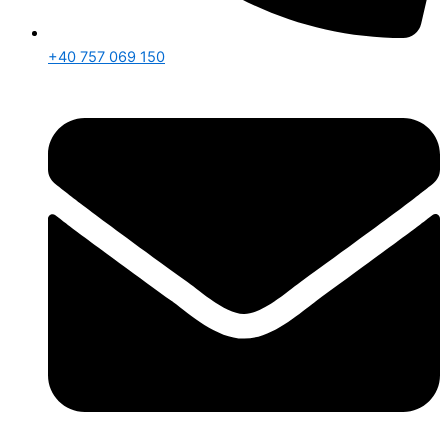
+40 757 069 150