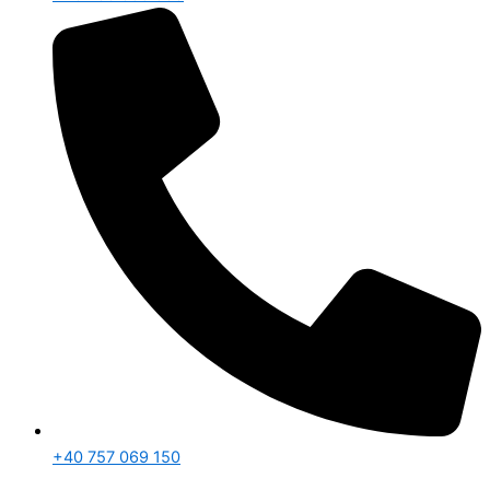
+40 757 069 150