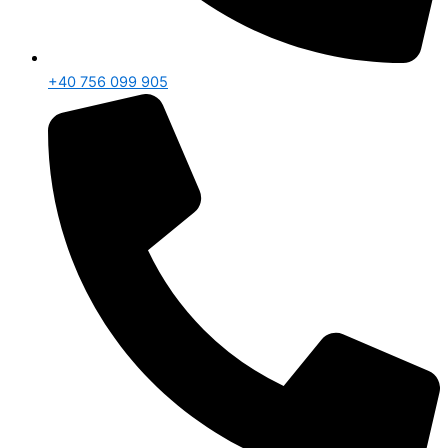
+40 756 099 905