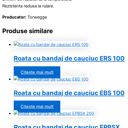
Rezistenta redusa la rulare.
Producator:
Torwegge
Produse similare
Roata cu bandaj de cauciuc ERS 100
Citește mai mult
Roata cu bandaj de cauciuc EBS 100
Citește mai mult
Roata cu bandaj de cauciuc EPBSX