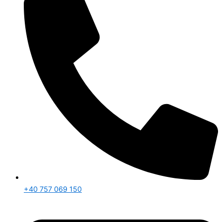
+40 757 069 150