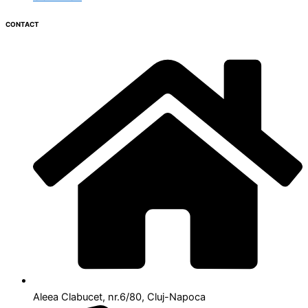
CONTACT
Aleea Clabucet, nr.6/80, Cluj-Napoca