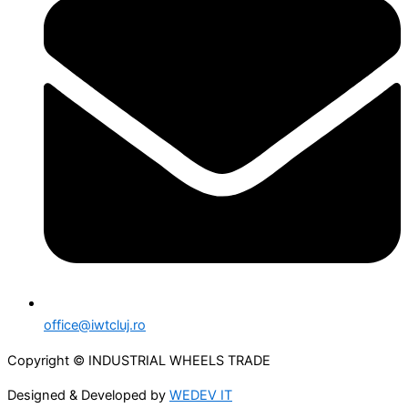
office@iwtcluj.ro
Copyright © INDUSTRIAL WHEELS TRADE
Designed & Developed by
WEDEV IT