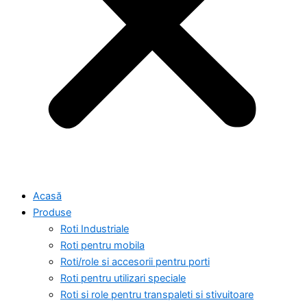
Acasă
Produse
Roti Industriale
Roti pentru mobila
Roti/role si accesorii pentru porti
Roti pentru utilizari speciale
Roti si role pentru transpaleti si stivuitoare