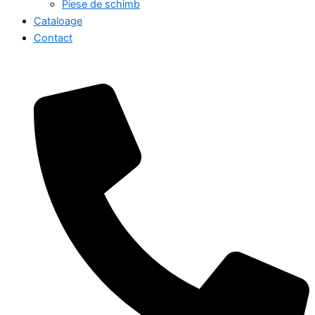
Piese de schimb
Cataloage
Contact