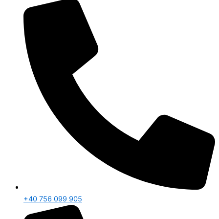
+40 756 099 905