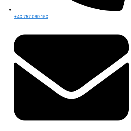
+40 757 069 150