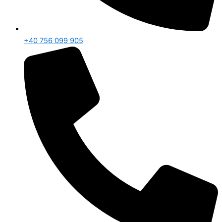
+40 756 099 905