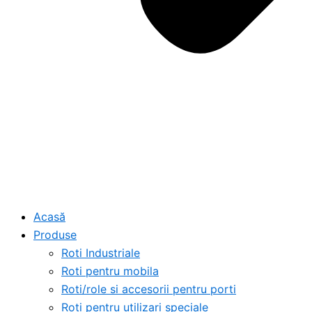
Acasă
Produse
Roti Industriale
Roti pentru mobila
Roti/role si accesorii pentru porti
Roti pentru utilizari speciale