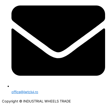
office@iwtcluj.ro
Copyright © INDUSTRIAL WHEELS TRADE