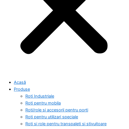
Acasă
Produse
Roti Industriale
Roti pentru mobila
Roti/role si accesorii pentru porti
Roti pentru utilizari speciale
Roti si role pentru transpaleti si stivuitoare