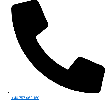
+40 757 069 150