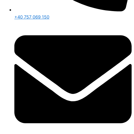
+40 757 069 150