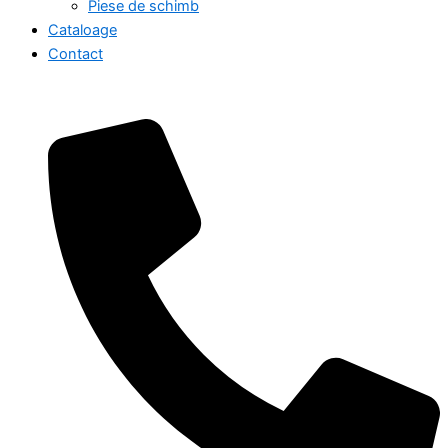
Piese de schimb
Cataloage
Contact