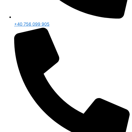
+40 756 099 905