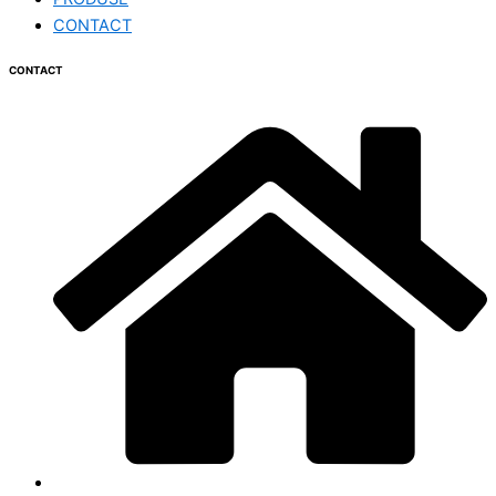
CONTACT
CONTACT